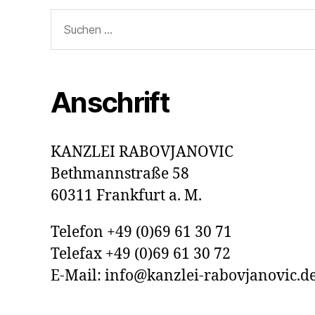
Suchen
nach:
Anschrift
KANZLEI RABOVJANOVIC
Bethmannstraße 58
60311 Frankfurt a. M.
Telefon +49 (0)69 61 30 71
Telefax +49 (0)69 61 30 72
E-Mail: info@kanzlei-rabovjanovic.d