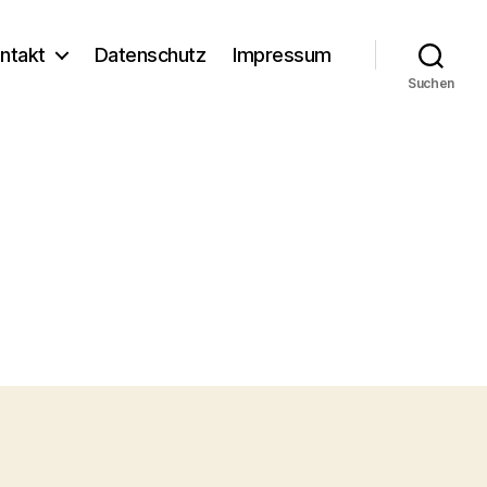
ntakt
Datenschutz
Impressum
Suchen