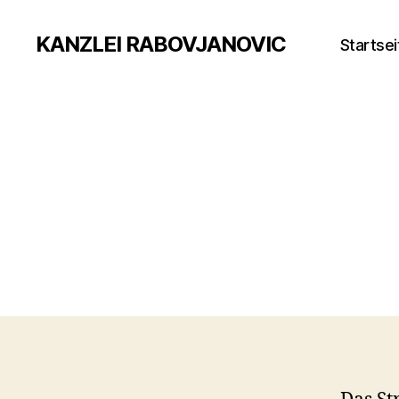
KANZLEI RABOVJANOVIC
Startsei